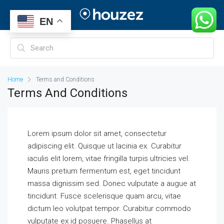
EN
Home
Terms and Conditions
Terms And Conditions
Lorem ipsum dolor sit amet, consectetur
adipiscing elit. Quisque ut lacinia ex. Curabitur
iaculis elit lorem, vitae fringilla turpis ultricies vel.
Mauris pretium fermentum est, eget tincidunt
massa dignissim sed. Donec vulputate a augue at
tincidunt. Fusce scelerisque quam arcu, vitae
dictum leo volutpat tempor. Curabitur commodo
vulputate ex id posuere. Phasellus at