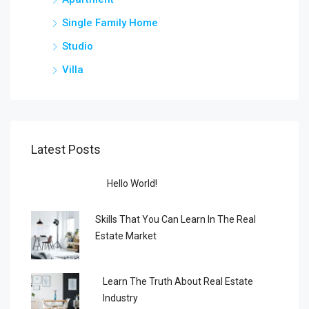
Single Family Home
Studio
Villa
Latest Posts
Hello World!
Skills That You Can Learn In The Real
Estate Market
Learn The Truth About Real Estate
Industry